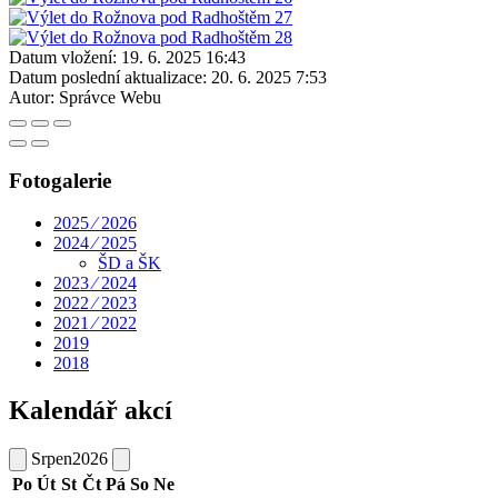
Datum vložení:
19. 6. 2025 16:43
Datum poslední aktualizace:
20. 6. 2025 7:53
Autor:
Správce Webu
Fotogalerie
2025 ⁄ 2026
2024 ⁄ 2025
ŠD a ŠK
2023 ⁄ 2024
2022 ⁄ 2023
2021 ⁄ 2022
2019
2018
Kalendář akcí
Srpen
2026
Po
Út
St
Čt
Pá
So
Ne