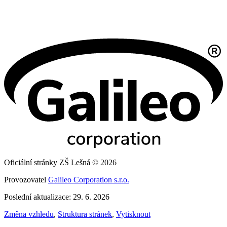
Oficiální stránky ZŠ Lešná © 2026
Provozovatel
Galileo Corporation s.r.o.
Poslední aktualizace: 29. 6. 2026
Změna vzhledu
,
Struktura stránek
,
Vytisknout