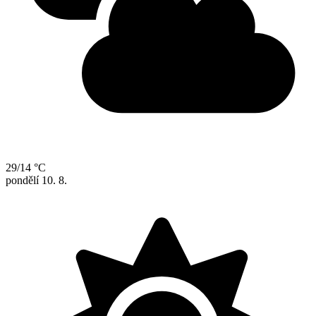
29/14 °C
pondělí
10. 8.