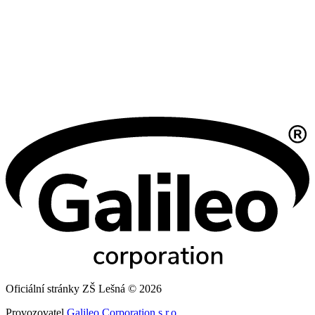
Oficiální stránky ZŠ Lešná © 2026
Provozovatel
Galileo Corporation s.r.o.