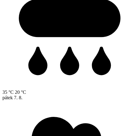
35 °C
20 °C
pátek
7. 8.