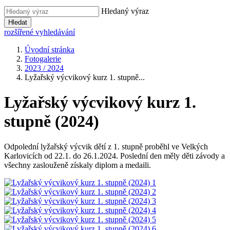
Hledaný výraz
Hledat
rozšířené vyhledávání
Úvodní stránka
Fotogalerie
2023 / 2024
Lyžařský výcvikový kurz 1. stupně...
Lyžařský výcvikový kurz 1.
stupně (2024)
Odpolední lyžařský výcvik dětí z 1. stupně proběhl ve Velkých
Karlovicích od 22.1. do 26.1.2024. Poslední den měly děti závody a
všechny zaslouženě získaly diplom a medaili.