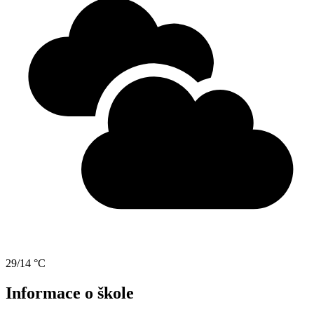
29/14 °C
Informace o škole