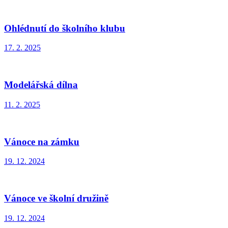
Ohlédnutí do školního klubu
17. 2. 2025
Modelářská dílna
11. 2. 2025
Vánoce na zámku
19. 12. 2024
Vánoce ve školní družině
19. 12. 2024