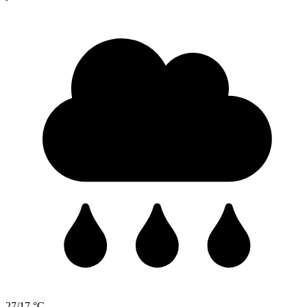
27/17 °C