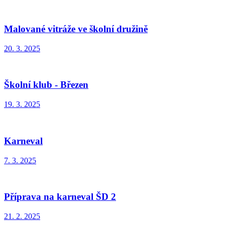
Malované vitráže ve školní družině
20. 3. 2025
Školní klub - Březen
19. 3. 2025
Karneval
7. 3. 2025
Příprava na karneval ŠD 2
21. 2. 2025