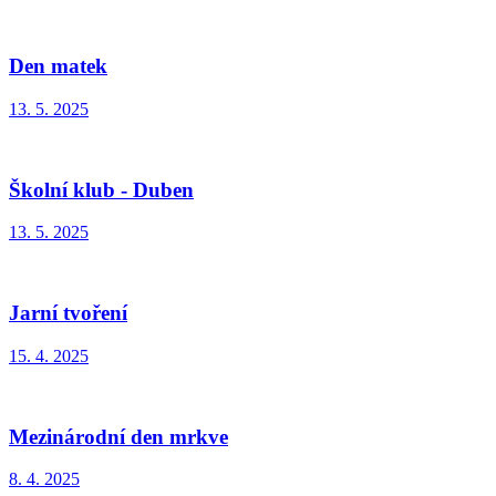
Den matek
13. 5. 2025
Školní klub - Duben
13. 5. 2025
Jarní tvoření
15. 4. 2025
Mezinárodní den mrkve
8. 4. 2025