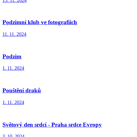
13. 11. 2024
Podzimní klub ve fotografiích
11. 11. 2024
Podzim
1. 11. 2024
Pouštění draků
1. 11. 2024
Světový den srdcí - Praha srdce Evropy
3. 10. 2024