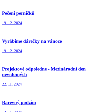
Pečení perníčků
19. 12. 2024
Vyrábíme dárečky na vánoce
19. 12. 2024
Projektové odpoledne - Mezinárodní den
nevidomých
22. 11. 2024
Barevný podzim