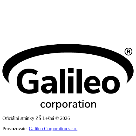
Oficiální stránky ZŠ Lešná © 2026
Provozovatel
Galileo Corporation s.r.o.