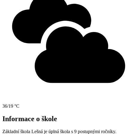
36/19 °C
Informace o škole
Základní škola Lešná je úplná škola s 9 postupnými ročníky.