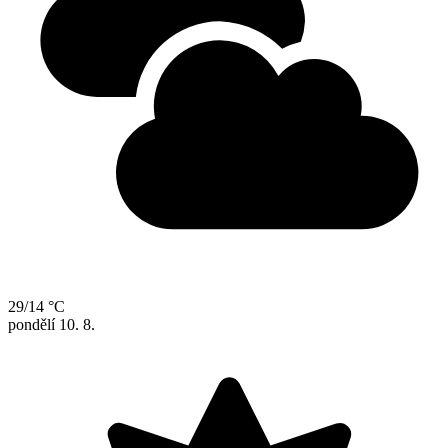
29/14 °C
pondělí
10. 8.