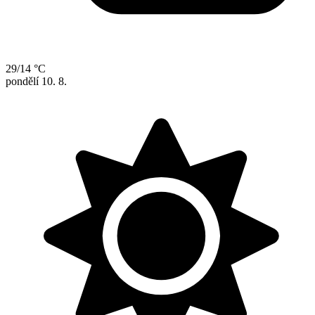
29/14 °C
pondělí
10. 8.