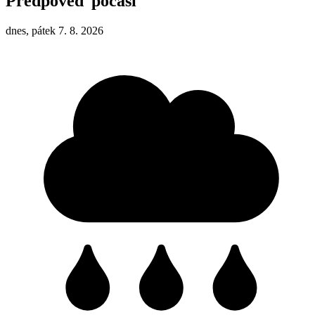
Předpověď počasí
dnes, pátek 7. 8. 2026