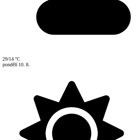
29/14 °C
pondělí
10. 8.