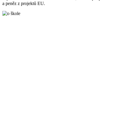
a peněz z projektů EU.