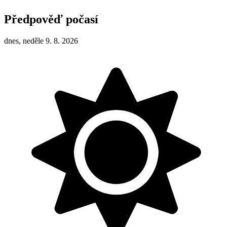
Předpověď počasí
dnes, neděle 9. 8. 2026