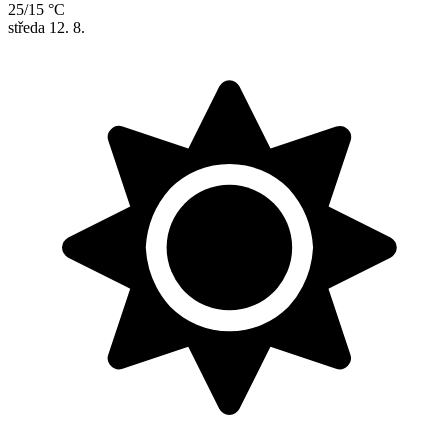
25/15 °C
středa
12. 8.